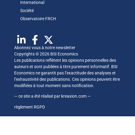
International
Société
Observatoire FR
CH
Abonnez vous à notre newsletter
Copyrights © 2026 BSI Economics
Les publications reflètent les opinions personnelles des
auteurs et sont publiées à titre purement informatif. BSI
Economics ne garantit pas l’exactitude des analyses et
l’exhaustivité des publications. Ces opinions peuvent être
modifiées à tout moment sans notification.
— ce site a été réalisé par
kreaxion.com
—
règlement RGPD