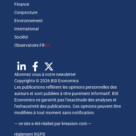
Finance
Conjoncture
Environnement
International
Société
Observatoire FR
CH
Abonnez vous à notre newsletter
Copyrights © 2026 BSI Economics
Les publications reflètent les opinions personnelles des
auteurs et sont publiées à titre purement informatif. BSI
Economics ne garantit pas l’exactitude des analyses et
l’exhaustivité des publications. Ces opinions peuvent être
modifiées à tout moment sans notification.
— ce site a été réalisé par
kreaxion.com
—
règlement RGPD