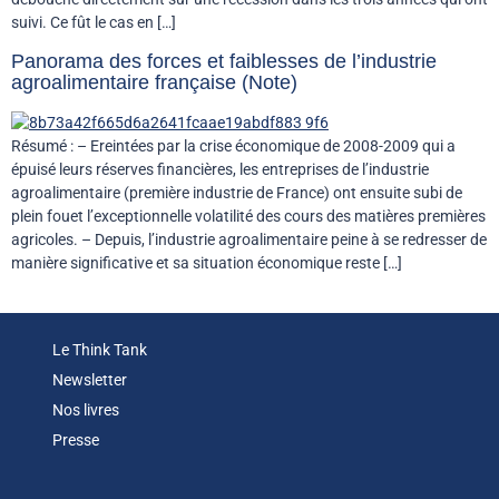
suivi. Ce fût le cas en […]
Panorama des forces et faiblesses de l’industrie
agroalimentaire française (Note)
Résumé : – Ereintées par la crise économique de 2008-2009 qui a
épuisé leurs réserves financières, les entreprises de l’industrie
agroalimentaire (première industrie de France) ont ensuite subi de
plein fouet l’exceptionnelle volatilité des cours des matières premières
agricoles. – Depuis, l’industrie agroalimentaire peine à se redresser de
manière significative et sa situation économique reste […]
Le Think Tank
Newsletter
Nos livres
Presse