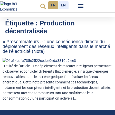
FR
EN
Observatoire FR
Étiquette :
Production
décentralisée
« Prosommateurs » : une conséquence directe du
déploiement des réseaux intelligents dans le marché
de l’électricité (Note)
Utilité de l’article : Le déploiement de réseaux intelligents permettant
d’observer et contrôler différents flux d’énergie, ainsi que d’énergies
renouvelables dans le mix énergétique, font évoluer le réseau
énergétique. Cette note présente comment ces technologies,
notamment les compteurs intelligents et la production décentralisée,
permettent aux consommateurs tant une maîtrise de leur
consommation qu’une participation active à […]