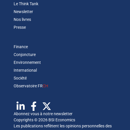
Le Think Tank
Newsletter
Nos livres
Presse
Finance
Conjoncture
Environnement
International
Société
Observatoire FR
CH
Abonnez vous à notre newsletter
Copyrights © 2026 BSI Economics
Les publications reflètent les opinions personnelles des