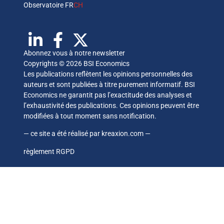
Observatoire FR
CH
Abonnez vous à notre newsletter
Copyrights © 2026 BSI Economics
Les publications reflètent les opinions personnelles des
auteurs et sont publiées à titre purement informatif. BSI
Economics ne garantit pas l’exactitude des analyses et
l’exhaustivité des publications. Ces opinions peuvent être
modifiées à tout moment sans notification.
— ce site a été réalisé par
kreaxion.com
—
règlement RGPD