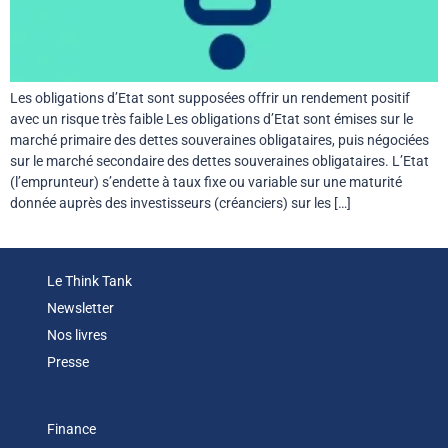
Les obligations d’Etat sont supposées offrir un rendement positif
avec un risque très faible Les obligations d’Etat sont émises sur le
marché primaire des dettes souveraines obligataires, puis négociées
sur le marché secondaire des dettes souveraines obligataires. L’Etat
(l’emprunteur) s’endette à taux fixe ou variable sur une maturité
donnée auprès des investisseurs (créanciers) sur les […]
Le Think Tank
Newsletter
Nos livres
Presse
Finance