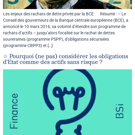
Les enjeux des rachats de dette privée par la BCE Résumé : – Le
Conseil des gouverneurs de la Banque centrale européenne (BCE), a
annoncé le 10 mars 2016, sa volonté d’étendre son programme de
rachats d’actifs – jusqu’alors focalisé sur le rachat de dettes
souveraines (programme PSPP), d’obligations sécurisées
(programme CBPP3) et […]
☆ Pourquoi (ne pas) considérer les obligations
d’Etat comme des actifs sans risque ?