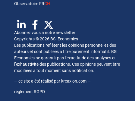
Observatoire FR
CH
Abonnez vous à notre newsletter
Copyrights © 2026 BSI Economics
Les publications reflètent les opinions personnelles des
auteurs et sont publiées à titre purement informatif. BSI
Economics ne garantit pas l’exactitude des analyses et
l’exhaustivité des publications. Ces opinions peuvent être
modifiées à tout moment sans notification.
— ce site a été réalisé par
kreaxion.com
—
règlement RGPD