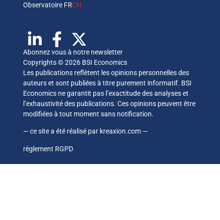
Observatoire FR
CH
Abonnez vous à notre newsletter
Copyrights © 2026 BSI Economics
Les publications reflètent les opinions personnelles des
auteurs et sont publiées à titre purement informatif. BSI
Economics ne garantit pas l’exactitude des analyses et
l’exhaustivité des publications. Ces opinions peuvent être
modifiées à tout moment sans notification.
— ce site a été réalisé par
kreaxion.com
—
règlement RGPD