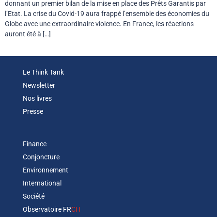
donnant un premier bilan de la mise en place des Prêts Garantis par
l’Etat. La crise du Covid-19 aura frappé l’ensemble des économies du
Globe avec une extraordinaire violence. En France, les réactions
auront été à […]
Le Think Tank
Newsletter
Nos livres
Presse
Finance
Conjoncture
Environnement
International
Société
Observatoire FR
CH