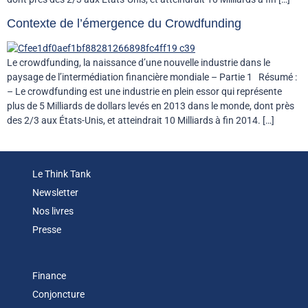
Contexte de l’émergence du Crowdfunding
Le crowdfunding, la naissance d’une nouvelle industrie dans le
paysage de l’intermédiation financière mondiale – Partie 1 Résumé :
– Le crowdfunding est une industrie en plein essor qui représente
plus de 5 Milliards de dollars levés en 2013 dans le monde, dont près
des 2/3 aux États-Unis, et atteindrait 10 Milliards à fin 2014. […]
Le Think Tank
Newsletter
Nos livres
Presse
Finance
Conjoncture