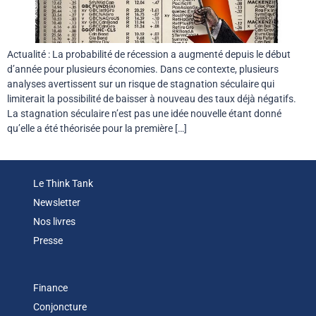
Actualité : La probabilité de récession a augmenté depuis le début
d’année pour plusieurs économies. Dans ce contexte, plusieurs
analyses avertissent sur un risque de stagnation séculaire qui
limiterait la possibilité de baisser à nouveau des taux déjà négatifs.
La stagnation séculaire n’est pas une idée nouvelle étant donné
qu’elle a été théorisée pour la première […]
Le Think Tank
Newsletter
Nos livres
Presse
Finance
Conjoncture