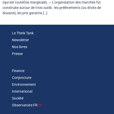
(qui est toutefois marginale). – L’organisation des marchés fut
construite autour de trois outils : les prélèvements (ou droits de
douane), les prix garantis […]
Le Think Tank
Newsletter
Nos livres
Presse
Finance
Conjoncture
Environnement
International
Société
Observatoire FR
CH