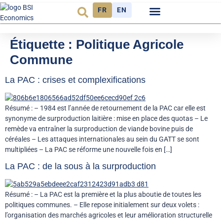
FR
EN
Observatoire FR
Étiquette :
Politique Agricole
Commune
La PAC : crises et complexifications
Résumé : – 1984 est l’année de retournement de la PAC car elle est
synonyme de surproduction laitière : mise en place des quotas – Le
remède va entraîner la surproduction de viande bovine puis de
céréales – Les attaques internationales au sein du GATT se sont
multipliées – La PAC se réforme une nouvelle fois en […]
La PAC : de la sous à la surproduction
Résumé : – La PAC est la première et la plus aboutie de toutes les
politiques communes. – Elle repose initialement sur deux volets :
l’organisation des marchés agricoles et leur amélioration structurelle