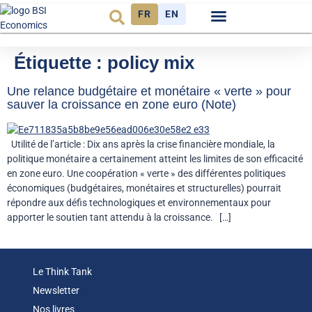
FR
EN
Observatoire FR
Étiquette :
policy mix
Une relance budgétaire et monétaire « verte » pour
sauver la croissance en zone euro (Note)
Utilité de l’article : Dix ans après la crise financière mondiale, la
politique monétaire a certainement atteint les limites de son efficacité
en zone euro. Une coopération « verte » des différentes politiques
économiques (budgétaires, monétaires et structurelles) pourrait
répondre aux défis technologiques et environnementaux pour
apporter le soutien tant attendu à la croissance. […]
Le Think Tank
Newsletter
Nos livres