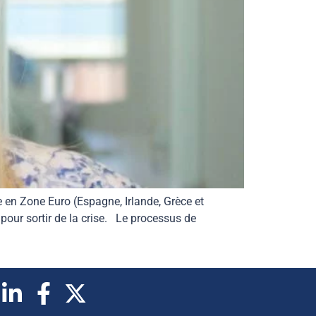
e en Zone Euro (Espagne, Irlande, Grèce et
pour sortir de la crise. Le processus de