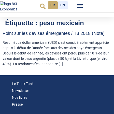
FR
EN
Observatoire FR
Étiquette :
peso mexicain
Point sur les devises émergentes / T3 2018 (Note)
Résumé : Le dollar américain (USD) s’est considérablement apprécié
depuis le début de l’année face aux devises des pays émergents.
Depuis le début de l’année, les devises ont perdu plus de 10 % de leur
valeur dont le peso argentin (plus de 50 %) et la Livre turque (environ
40 %). La tendance s’est par contre […]
Le Think Tank
Newsletter
Nos livres
Presse