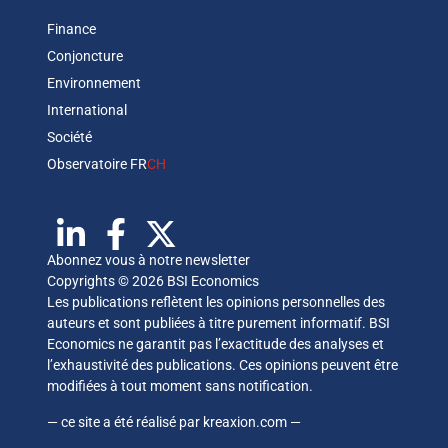
Finance
Conjoncture
Environnement
International
Société
Observatoire FR
CH
Abonnez vous à notre newsletter
Copyrights © 2026 BSI Economics
Les publications reflètent les opinions personnelles des
auteurs et sont publiées à titre purement informatif. BSI
Economics ne garantit pas l’exactitude des analyses et
l’exhaustivité des publications. Ces opinions peuvent être
modifiées à tout moment sans notification.
— ce site a été réalisé par
kreaxion.com
—