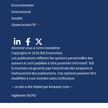
Environnement
International
Société
Observatoire FR
CH
Abonnez vous à notre newsletter
Copyrights © 2026 BSI Economics
Les publications reflètent les opinions personnelles des
auteurs et sont publiées à titre purement informatif. BSI
Economics ne garantit pas l’exactitude des analyses et
l’exhaustivité des publications. Ces opinions peuvent être
modifiées à tout moment sans notification.
— ce site a été réalisé par
kreaxion.com
—
règlement RGPD