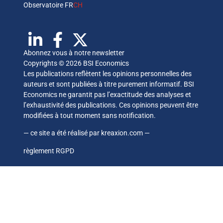
Observatoire FR
CH
Abonnez vous à notre newsletter
Copyrights © 2026 BSI Economics
Les publications reflètent les opinions personnelles des
auteurs et sont publiées à titre purement informatif. BSI
Economics ne garantit pas l’exactitude des analyses et
l’exhaustivité des publications. Ces opinions peuvent être
modifiées à tout moment sans notification.
— ce site a été réalisé par
kreaxion.com
—
règlement RGPD