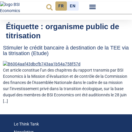
FR
EN
Observatoire FR
Étiquette :
organisme public de
titrisation
Stimuler le crédit bancaire à destination de la TEE via
la titrisation (Etude)
Cet article constitue l’un des chapitres du rapport transmis par BSI
Economics à la Mission d’évaluation et de contrôle de la Commission
des finances de l’Assemblée Nationale dans le cadre de sa mission
sur l’investissement privé dans la transition écologique, sur la base
duquel des membres de BSI Economics ont été auditionnés le 28 juin
[…]
Le Think Tank