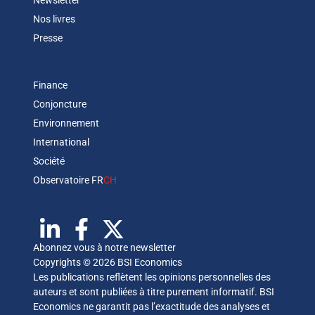
Newsletter
Nos livres
Presse
Finance
Conjoncture
Environnement
International
Société
Observatoire FR
CH
Abonnez vous à notre newsletter
Copyrights © 2026 BSI Economics
Les publications reflètent les opinions personnelles des
auteurs et sont publiées à titre purement informatif. BSI
Economics ne garantit pas l’exactitude des analyses et