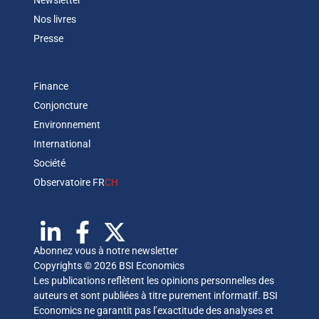
Newsletter
Nos livres
Presse
Finance
Conjoncture
Environnement
International
Société
Observatoire FR
CH
Abonnez vous à notre newsletter
Copyrights © 2026 BSI Economics
Les publications reflètent les opinions personnelles des
auteurs et sont publiées à titre purement informatif. BSI
Economics ne garantit pas l’exactitude des analyses et