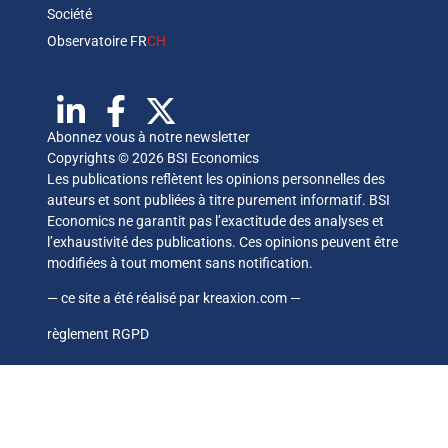
Société
Observatoire FR
CH
Abonnez vous à notre newsletter
Copyrights © 2026 BSI Economics
Les publications reflètent les opinions personnelles des
auteurs et sont publiées à titre purement informatif. BSI
Economics ne garantit pas l’exactitude des analyses et
l’exhaustivité des publications. Ces opinions peuvent être
modifiées à tout moment sans notification.
— ce site a été réalisé par
kreaxion.com
—
règlement RGPD