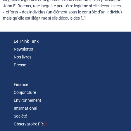
John E. Roemer, une inégalité peut-être légitime si elle découle des
« efforts » des individus (un élément sous le contrôle d’un individu)
mais qu’elle est illégitime si elle découle des […]
Le Think Tank
Newsletter
Nos livres
Presse
Finance
Conjoncture
Environnement
International
Société
Observatoire FR
CH