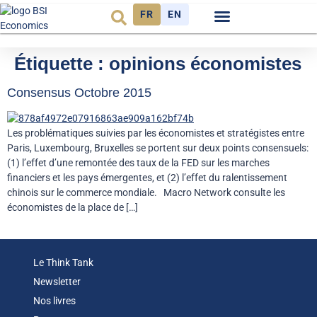
FR
EN
Observatoire FR
Étiquette :
opinions économistes
Consensus Octobre 2015
Les problématiques suivies par les économistes et stratégistes entre
Paris, Luxembourg, Bruxelles se portent sur deux points consensuels:
(1) l’effet d’une remontée des taux de la FED sur les marches
financiers et les pays émergentes, et (2) l’effet du ralentissement
chinois sur le commerce mondiale. Macro Network consulte les
économistes de la place de […]
Le Think Tank
Newsletter
Nos livres