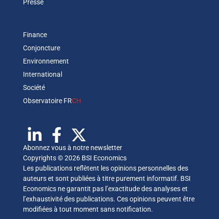
Presse
Finance
Conjoncture
Environnement
International
Société
Observatoire FR
CH
Abonnez vous à notre newsletter
Copyrights © 2026 BSI Economics
Les publications reflètent les opinions personnelles des
auteurs et sont publiées à titre purement informatif. BSI
Economics ne garantit pas l’exactitude des analyses et
l’exhaustivité des publications. Ces opinions peuvent être
modifiées à tout moment sans notification.