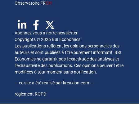
Observatoire FR
CH
Abonnez vous à notre newsletter
Copyrights © 2026 BSI Economics
Les publications reflètent les opinions personnelles des
auteurs et sont publiées à titre purement informatif. BSI
Economics ne garantit pas l’exactitude des analyses et
l’exhaustivité des publications. Ces opinions peuvent être
modifiées à tout moment sans notification.
— ce site a été réalisé par
kreaxion.com
—
règlement RGPD