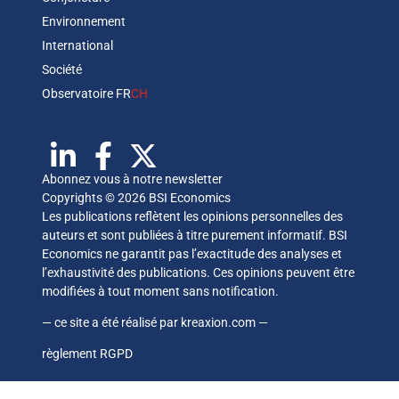
Environnement
International
Société
Observatoire FR
CH
Abonnez vous à notre newsletter
Copyrights © 2026 BSI Economics
Les publications reflètent les opinions personnelles des
auteurs et sont publiées à titre purement informatif. BSI
Economics ne garantit pas l’exactitude des analyses et
l’exhaustivité des publications. Ces opinions peuvent être
modifiées à tout moment sans notification.
— ce site a été réalisé par
kreaxion.com
—
règlement RGPD