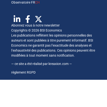
Observatoire FR
CH
Abonnez vous à notre newsletter
Copyrights © 2026 BSI Economics
Les publications reflètent les opinions personnelles des
auteurs et sont publiées à titre purement informatif. BSI
Economics ne garantit pas l’exactitude des analyses et
l’exhaustivité des publications. Ces opinions peuvent être
modifiées à tout moment sans notification.
— ce site a été réalisé par
kreaxion.com
—
règlement RGPD