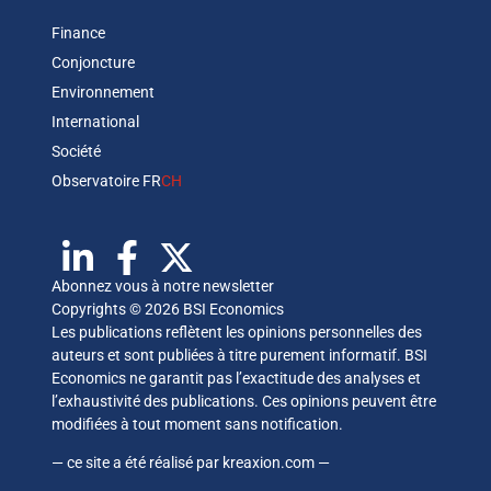
Finance
Conjoncture
Environnement
International
Société
Observatoire FR
CH
Abonnez vous à notre newsletter
Copyrights © 2026 BSI Economics
Les publications reflètent les opinions personnelles des
auteurs et sont publiées à titre purement informatif. BSI
Economics ne garantit pas l’exactitude des analyses et
l’exhaustivité des publications. Ces opinions peuvent être
modifiées à tout moment sans notification.
— ce site a été réalisé par
kreaxion.com
—