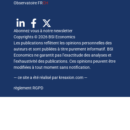
Observatoire FR
CH
Abonnez vous à notre newsletter
Copyrights © 2026 BSI Economics
Les publications reflètent les opinions personnelles des
auteurs et sont publiées à titre purement informatif. BSI
Economics ne garantit pas l’exactitude des analyses et
l’exhaustivité des publications. Ces opinions peuvent être
modifiées à tout moment sans notification.
— ce site a été réalisé par
kreaxion.com
—
règlement RGPD