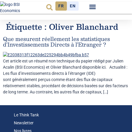
FR
EN
Observatoire FR
Étiquette :
Oliver Blanchard
Que mesurent réellement les statistiques
d’Investissements Directs à l’Etranger ?
Cet article est un résumé non technique du papier rédigé par Julien
Acalin (BSI Economics) et Olivier Blanchard disponible ici. Actualité :
Les flux d’investissements directs à l’étranger (IDE)
sont généralement perçus comme étant des flux de capitaux
relativement stables, procédant de décisions basées sur des facteurs
de long terme. Au contraire, les autres flux de capitaux, […]
Le Think Tank
Newsletter
Nos livres