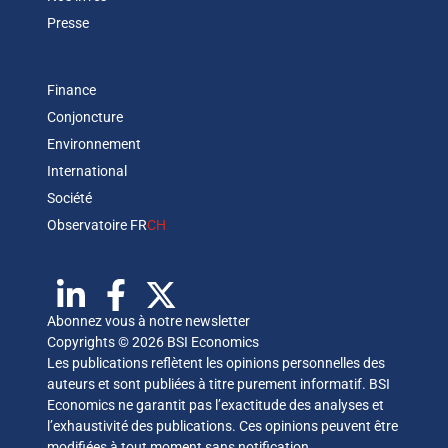
Presse
Finance
Conjoncture
Environnement
International
Société
Observatoire FR
CH
Abonnez vous à notre newsletter
Copyrights © 2026 BSI Economics
Les publications reflètent les opinions personnelles des
auteurs et sont publiées à titre purement informatif. BSI
Economics ne garantit pas l’exactitude des analyses et
l’exhaustivité des publications. Ces opinions peuvent être
modifiées à tout moment sans notification.