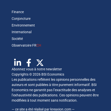
Finance
Conjoncture
Environnement
International
Société
Observatoire FR
CH
Abonnez vous à notre newsletter
Copyrights © 2026 BSI Economics
Les publications reflètent les opinions personnelles des
auteurs et sont publiées à titre purement informatif. BSI
Economics ne garantit pas l’exactitude des analyses et
l’exhaustivité des publications. Ces opinions peuvent être
modifiées à tout moment sans notification.
— ce site a été réalisé par
kreaxion.com
—