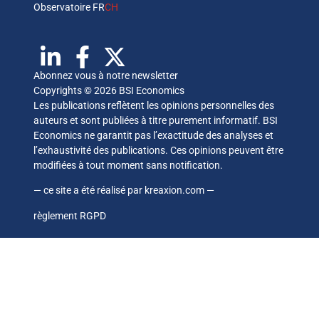
Observatoire FR
CH
Abonnez vous à notre newsletter
Copyrights © 2026 BSI Economics
Les publications reflètent les opinions personnelles des
auteurs et sont publiées à titre purement informatif. BSI
Economics ne garantit pas l’exactitude des analyses et
l’exhaustivité des publications. Ces opinions peuvent être
modifiées à tout moment sans notification.
— ce site a été réalisé par
kreaxion.com
—
règlement RGPD