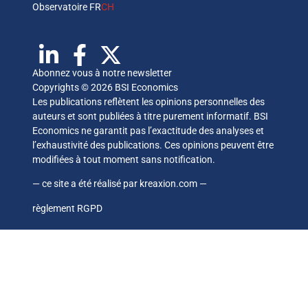
Observatoire FR
CH
Abonnez vous à notre newsletter
Copyrights © 2026 BSI Economics
Les publications reflètent les opinions personnelles des
auteurs et sont publiées à titre purement informatif. BSI
Economics ne garantit pas l’exactitude des analyses et
l’exhaustivité des publications. Ces opinions peuvent être
modifiées à tout moment sans notification.
— ce site a été réalisé par
kreaxion.com
—
règlement RGPD