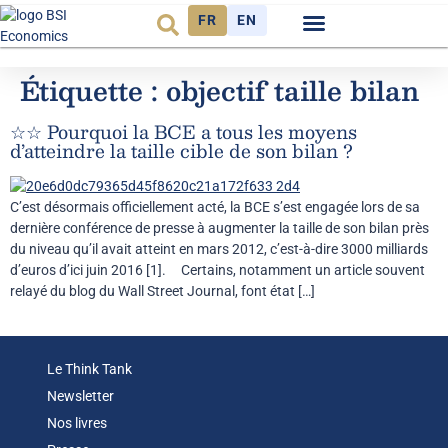
FR
EN
Observatoire FR
Étiquette :
objectif taille bilan
☆☆ Pourquoi la BCE a tous les moyens
d’atteindre la taille cible de son bilan ?
C’est désormais officiellement acté, la BCE s’est engagée lors de sa
dernière conférence de presse à augmenter la taille de son bilan près
du niveau qu’il avait atteint en mars 2012, c’est-à-dire 3000 milliards
d’euros d’ici juin 2016 [1]. Certains, notamment un article souvent
relayé du blog du Wall Street Journal, font état […]
Le Think Tank
Newsletter
Nos livres