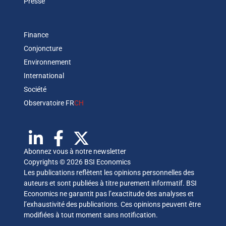
Presse
Finance
Conjoncture
Environnement
International
Société
Observatoire FR
CH
Abonnez vous à notre newsletter
Copyrights © 2026 BSI Economics
Les publications reflètent les opinions personnelles des
auteurs et sont publiées à titre purement informatif. BSI
Economics ne garantit pas l’exactitude des analyses et
l’exhaustivité des publications. Ces opinions peuvent être
modifiées à tout moment sans notification.