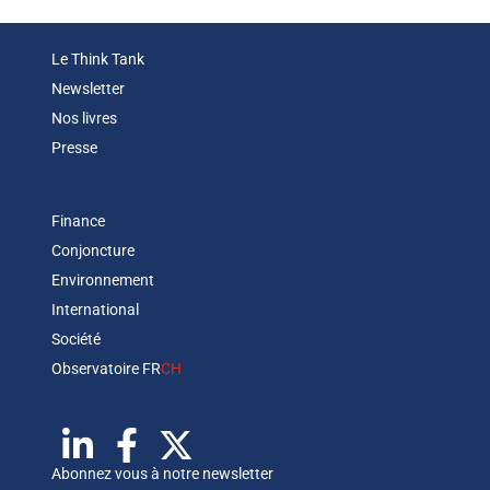
Le Think Tank
Newsletter
Nos livres
Presse
Finance
Conjoncture
Environnement
International
Société
Observatoire FR
CH
Abonnez vous à notre newsletter