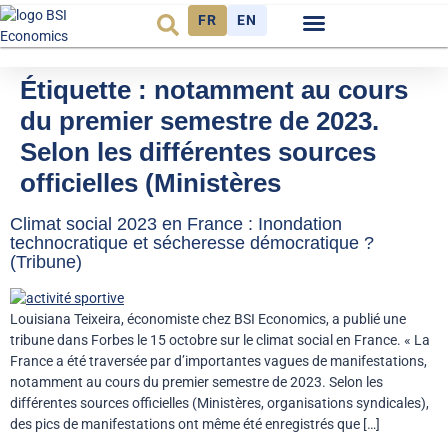
FR
EN
Observatoire FR
Étiquette :
notamment au cours
du premier semestre de 2023.
Selon les différentes sources
officielles (Ministères
Climat social 2023 en France : Inondation
technocratique et sécheresse démocratique ?
(Tribune)
Louisiana Teixeira, économiste chez BSI Economics, a publié une
tribune dans Forbes le 15 octobre sur le climat social en France. « La
France a été traversée par d’importantes vagues de manifestations,
notamment au cours du premier semestre de 2023. Selon les
différentes sources officielles (Ministères, organisations syndicales),
des pics de manifestations ont même été enregistrés que […]