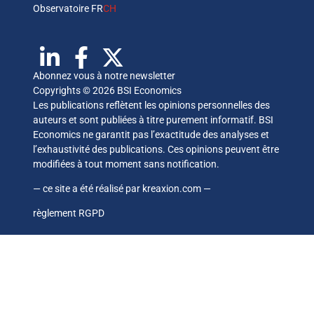
Observatoire FR
CH
Abonnez vous à notre newsletter
Copyrights © 2026 BSI Economics
Les publications reflètent les opinions personnelles des
auteurs et sont publiées à titre purement informatif. BSI
Economics ne garantit pas l’exactitude des analyses et
l’exhaustivité des publications. Ces opinions peuvent être
modifiées à tout moment sans notification.
— ce site a été réalisé par
kreaxion.com
—
règlement RGPD