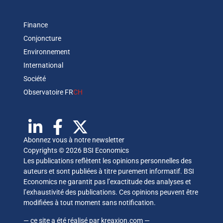
Finance
Conjoncture
Environnement
International
Société
Observatoire FR
CH
Abonnez vous à notre newsletter
Copyrights © 2026 BSI Economics
Les publications reflètent les opinions personnelles des
auteurs et sont publiées à titre purement informatif. BSI
Economics ne garantit pas l’exactitude des analyses et
l’exhaustivité des publications. Ces opinions peuvent être
modifiées à tout moment sans notification.
— ce site a été réalisé par
kreaxion.com
—