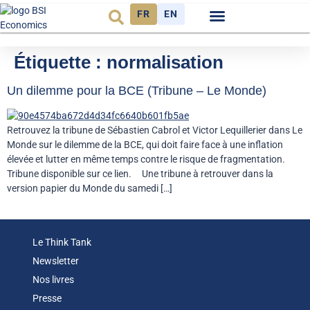
FR
EN
Observatoire FR
Étiquette :
normalisation
Un dilemme pour la BCE (Tribune – Le Monde)
Retrouvez la tribune de Sébastien Cabrol et Victor Lequillerier dans Le
Monde sur le dilemme de la BCE, qui doit faire face à une inflation
élevée et lutter en même temps contre le risque de fragmentation.
Tribune disponible sur ce lien. Une tribune à retrouver dans la
version papier du Monde du samedi […]
Le Think Tank
Newsletter
Nos livres
Presse