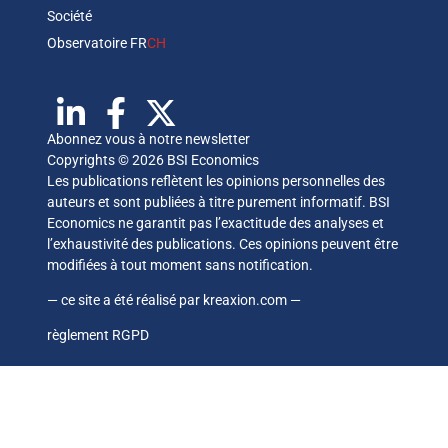
Société
Observatoire FR
CH
Abonnez vous à notre newsletter
Copyrights © 2026 BSI Economics
Les publications reflètent les opinions personnelles des
auteurs et sont publiées à titre purement informatif. BSI
Economics ne garantit pas l’exactitude des analyses et
l’exhaustivité des publications. Ces opinions peuvent être
modifiées à tout moment sans notification.
— ce site a été réalisé par
kreaxion.com
—
règlement RGPD