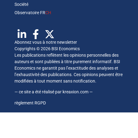
Société
Observatoire FR
CH
Abonnez vous à notre newsletter
Copyrights © 2026 BSI Economics
Les publications reflètent les opinions personnelles des
auteurs et sont publiées à titre purement informatif. BSI
Economics ne garantit pas l’exactitude des analyses et
l’exhaustivité des publications. Ces opinions peuvent être
modifiées à tout moment sans notification.
— ce site a été réalisé par
kreaxion.com
—
règlement RGPD