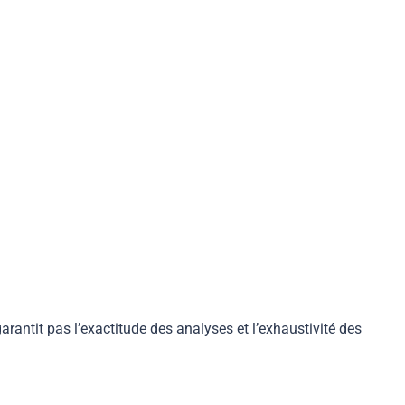
arantit pas l’exactitude des analyses et l’exhaustivité des