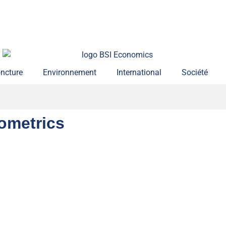
ncture
Environnement
International
Société
ometrics