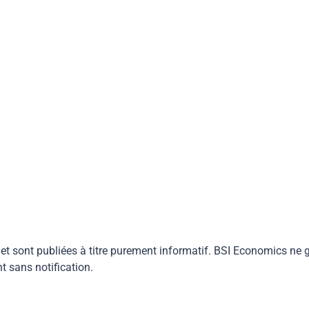
 et sont publiées à titre purement informatif. BSI Economics ne g
 sans notification.