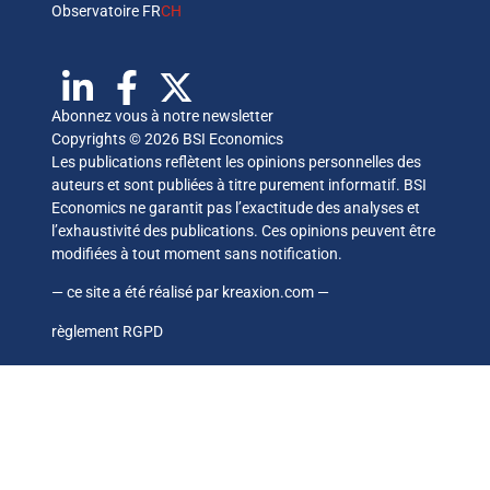
Observatoire FR
CH
Abonnez vous à notre newsletter
Copyrights © 2026 BSI Economics
Les publications reflètent les opinions personnelles des
auteurs et sont publiées à titre purement informatif. BSI
Economics ne garantit pas l’exactitude des analyses et
l’exhaustivité des publications. Ces opinions peuvent être
modifiées à tout moment sans notification.
— ce site a été réalisé par
kreaxion.com
—
règlement RGPD