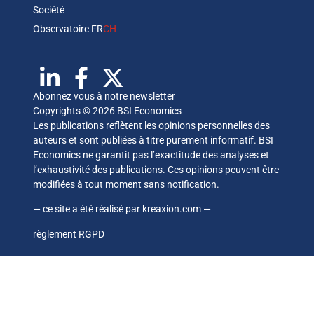
Société
Observatoire FR
CH
Abonnez vous à notre newsletter
Copyrights © 2026 BSI Economics
Les publications reflètent les opinions personnelles des
auteurs et sont publiées à titre purement informatif. BSI
Economics ne garantit pas l’exactitude des analyses et
l’exhaustivité des publications. Ces opinions peuvent être
modifiées à tout moment sans notification.
— ce site a été réalisé par
kreaxion.com
—
règlement RGPD