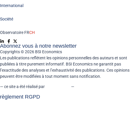
International
Société
Observatoire FR
CH
Abonnez vous à notre newsletter
Copyrights © 2026 BSI Economics
Les publications reflètent les opinions personnelles des auteurs et sont
publiées à titre purement informatif. BSI Economics ne garantit pas
l’exactitude des analyses et l’exhaustivité des publications. Ces opinions
peuvent être modifiées à tout moment sans notification.
— ce site a été réalisé par
kreaxion.com
—
règlement RGPD