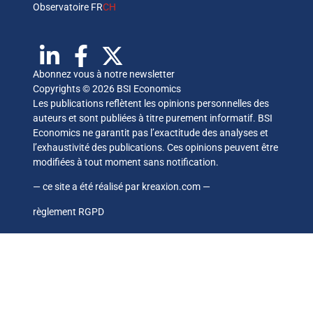
Observatoire FR
CH
Abonnez vous à notre newsletter
Copyrights © 2026 BSI Economics
Les publications reflètent les opinions personnelles des
auteurs et sont publiées à titre purement informatif. BSI
Economics ne garantit pas l’exactitude des analyses et
l’exhaustivité des publications. Ces opinions peuvent être
modifiées à tout moment sans notification.
— ce site a été réalisé par
kreaxion.com
—
règlement RGPD