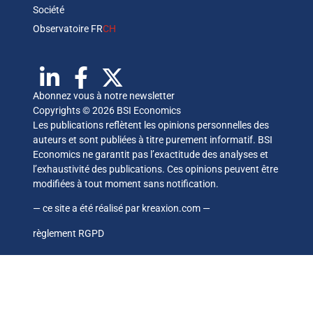
Société
Observatoire FR
CH
Abonnez vous à notre newsletter
Copyrights © 2026 BSI Economics
Les publications reflètent les opinions personnelles des
auteurs et sont publiées à titre purement informatif. BSI
Economics ne garantit pas l’exactitude des analyses et
l’exhaustivité des publications. Ces opinions peuvent être
modifiées à tout moment sans notification.
— ce site a été réalisé par
kreaxion.com
—
règlement RGPD