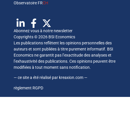
Observatoire FR
CH
Abonnez vous à notre newsletter
Copyrights © 2026 BSI Economics
Les publications reflètent les opinions personnelles des
auteurs et sont publiées à titre purement informatif. BSI
Economics ne garantit pas l’exactitude des analyses et
l’exhaustivité des publications. Ces opinions peuvent être
modifiées à tout moment sans notification.
— ce site a été réalisé par
kreaxion.com
—
règlement RGPD