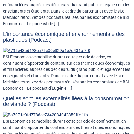
et financières, auprès des décideurs, du grand public et également les
enseignants et étudiants. Dans le cadre du partenariat avec le site
Melchior, retrouvez des podcasts réalisés par les économistes de BSI
Economics: Le podcast de […]
L’importance économique et environnementale des
plastiques (Podcast)
BSI Economics se mobilise durant cette période de crise, en
continuant d’apporter du contenu sur des thématiques économiques
et financières, auprès des décideurs, du grand public et également les
enseignants et étudiants. Dans le cadre du partenariat avec le site
Melchior, retrouvez des podcasts réalisés par les économistes de BSI
Economics: Le podcast d’Eugénie […]
Quelles sont les externalités liées à la consommation
de viande ? (Podcast)
BSI Economics se mobilise durant cette période de confinement, en
continuant d’apporter du contenu sur des thématiques économiques
et financières, auprès des décideurs, du grand public et également les