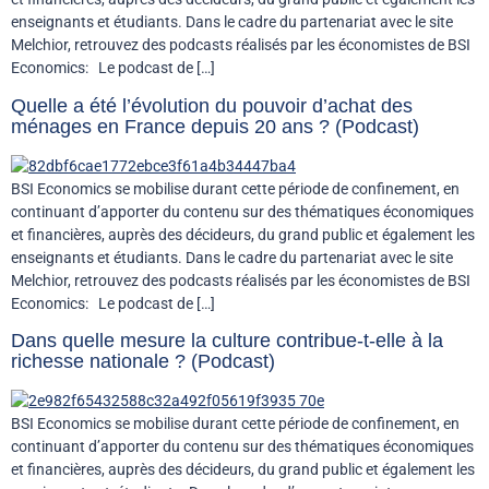
enseignants et étudiants. Dans le cadre du partenariat avec le site
Melchior, retrouvez des podcasts réalisés par les économistes de BSI
Economics: Le podcast de […]
Quelle a été l’évolution du pouvoir d’achat des
ménages en France depuis 20 ans ? (Podcast)
BSI Economics se mobilise durant cette période de confinement, en
continuant d’apporter du contenu sur des thématiques économiques
et financières, auprès des décideurs, du grand public et également les
enseignants et étudiants. Dans le cadre du partenariat avec le site
Melchior, retrouvez des podcasts réalisés par les économistes de BSI
Economics: Le podcast de […]
Dans quelle mesure la culture contribue-t-elle à la
richesse nationale ? (Podcast)
BSI Economics se mobilise durant cette période de confinement, en
continuant d’apporter du contenu sur des thématiques économiques
et financières, auprès des décideurs, du grand public et également les