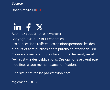
Société
Observatoire FR
CH
Abonnez vous à notre newsletter
Copyrights © 2026 BSI Economics
Les publications reflètent les opinions personnelles des
auteurs et sont publiées à titre purement informatif. BSI
Economics ne garantit pas l’exactitude des analyses et
l’exhaustivité des publications. Ces opinions peuvent être
modifiées à tout moment sans notification.
— ce site a été réalisé par
kreaxion.com
—
règlement RGPD