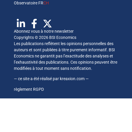
Observatoire FR
CH
Abonnez vous à notre newsletter
Copyrights © 2026 BSI Economics
Les publications reflètent les opinions personnelles des
auteurs et sont publiées à titre purement informatif. BSI
Economics ne garantit pas l’exactitude des analyses et
l’exhaustivité des publications. Ces opinions peuvent être
modifiées à tout moment sans notification.
— ce site a été réalisé par
kreaxion.com
—
règlement RGPD