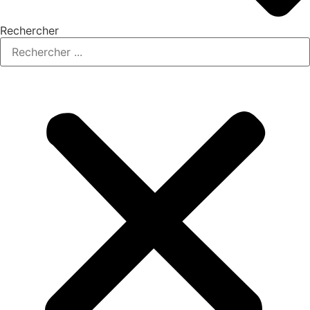
Rechercher