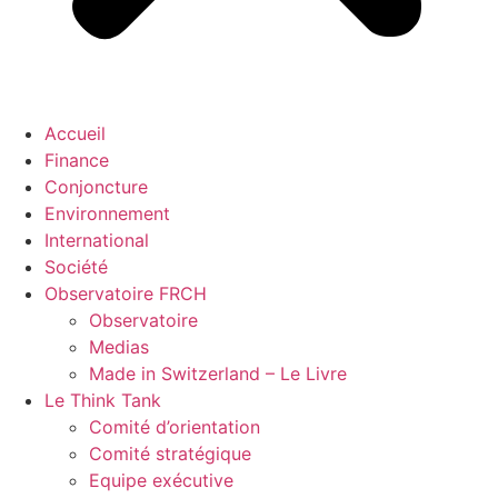
Accueil
Finance
Conjoncture
Environnement
International
Société
Observatoire FR
CH
Observatoire
Medias
Made in Switzerland – Le Livre
Le Think Tank
Comité d’orientation
Comité stratégique
Equipe exécutive