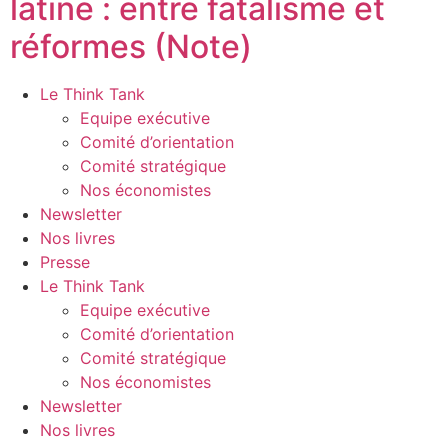
latine : entre fatalisme et
réformes (Note)
Le Think Tank
Equipe exécutive
Comité d’orientation
Comité stratégique
Nos économistes
Newsletter
Nos livres
Presse
Le Think Tank
Equipe exécutive
Comité d’orientation
Comité stratégique
Nos économistes
Newsletter
Nos livres