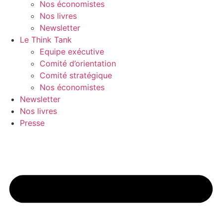
Nos économistes
Nos livres
Newsletter
Le Think Tank
Equipe exécutive
Comité d’orientation
Comité stratégique
Nos économistes
Newsletter
Nos livres
Presse