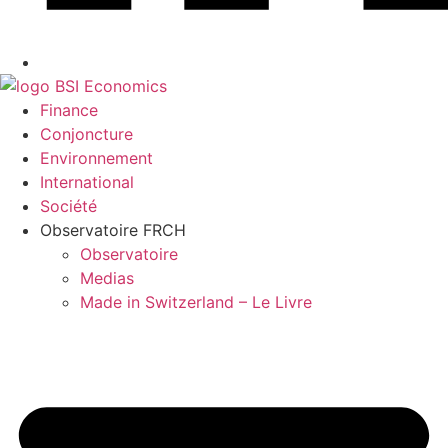
Finance
Conjoncture
Environnement
International
Société
Observatoire FR
CH
Observatoire
Medias
Made in Switzerland – Le Livre