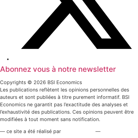
Abonnez vous à notre newsletter
Copyrights © 2026 BSI Economics
Les publications reflètent les opinions personnelles des
auteurs et sont publiées à titre purement informatif. BSI
Economics ne garantit pas l’exactitude des analyses et
l’exhaustivité des publications. Ces opinions peuvent être
modifiées à tout moment sans notification.
— ce site a été réalisé par
kreaxion.com
—