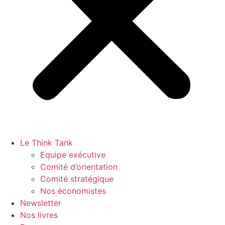
Le Think Tank
Equipe exécutive
Comité d’orientation
Comité stratégique
Nos économistes
Newsletter
Nos livres