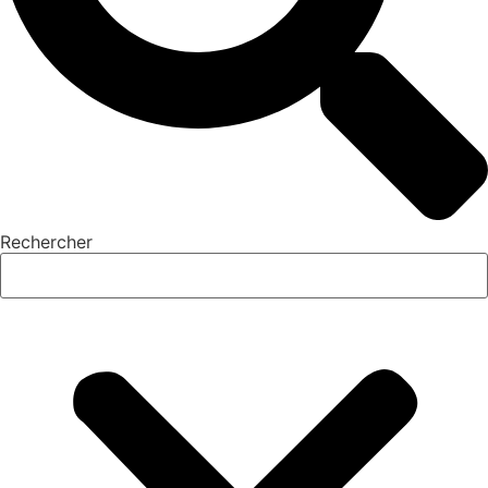
Rechercher