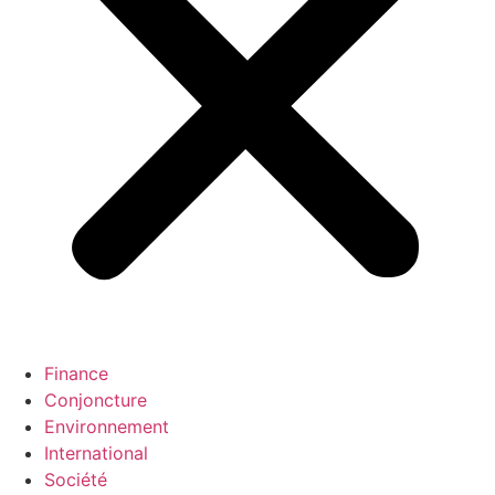
Finance
Conjoncture
Environnement
International
Société