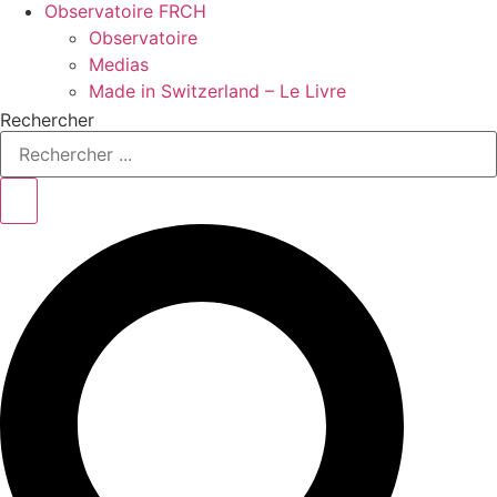
Observatoire FR
CH
Observatoire
Medias
Made in Switzerland – Le Livre
Rechercher