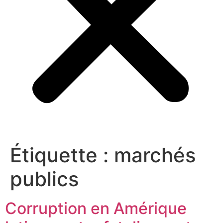
Étiquette :
marchés
publics
Corruption en Amérique