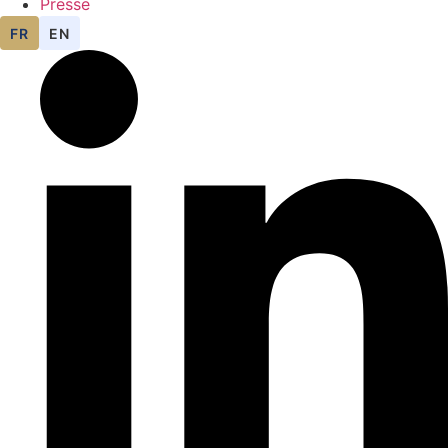
Presse
FR
EN