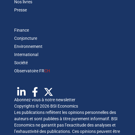
Nos livres
Presse
Finance
Conjoncture
Environnement
International
Société
Observatoire FR
CH
Abonnez vous à notre newsletter
Copyrights © 2026 BSI Economics
Les publications reflètent les opinions personnelles des
auteurs et sont publiées à titre purement informatif. BSI
Economics ne garantit pas l’exactitude des analyses et
l’exhaustivité des publications. Ces opinions peuvent être