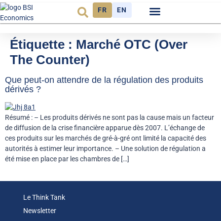
FR
EN
Observatoire FR
Étiquette :
Marché OTC (Over
The Counter)
Que peut-on attendre de la régulation des produits
dérivés ?
Résumé : – Les produits dérivés ne sont pas la cause mais un facteur
de diffusion de la crise financière apparue dès 2007. L’échange de
ces produits sur les marchés de gré-à-gré ont limité la capacité des
autorités à estimer leur importance. – Une solution de régulation a
été mise en place par les chambres de […]
Le Think Tank
Newsletter