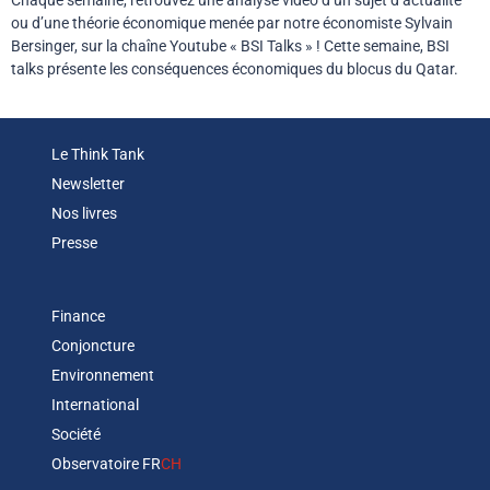
ou d’une théorie économique menée par notre économiste Sylvain
Bersinger, sur la chaîne Youtube « BSI Talks » ! Cette semaine, BSI
talks présente les conséquences économiques du blocus du Qatar.
Le Think Tank
Newsletter
Nos livres
Presse
Finance
Conjoncture
Environnement
International
Société
Observatoire FR
CH