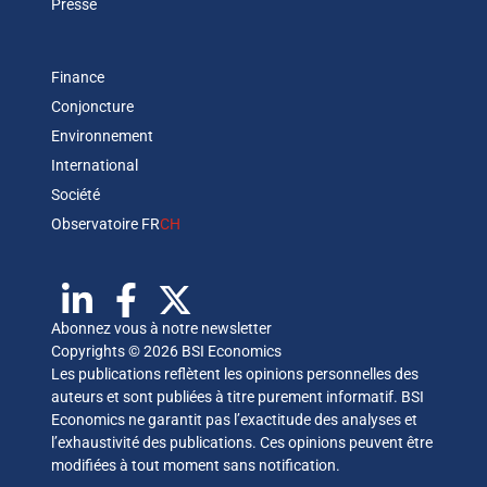
Presse
Finance
Conjoncture
Environnement
International
Société
Observatoire FR
CH
Abonnez vous à notre newsletter
Copyrights © 2026 BSI Economics
Les publications reflètent les opinions personnelles des
auteurs et sont publiées à titre purement informatif. BSI
Economics ne garantit pas l’exactitude des analyses et
l’exhaustivité des publications. Ces opinions peuvent être
modifiées à tout moment sans notification.