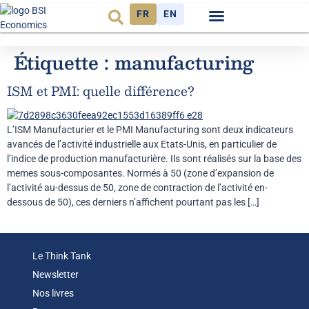
FR
EN
Observatoire FR
Étiquette :
manufacturing
ISM et PMI: quelle différence?
L’ISM Manufacturier et le PMI Manufacturing sont deux indicateurs
avancés de l’activité industrielle aux Etats-Unis, en particulier de
l’indice de production manufacturière. Ils sont réalisés sur la base des
memes sous-composantes. Normés à 50 (zone d’expansion de
l’activité au-dessus de 50, zone de contraction de l’activité en-
dessous de 50), ces derniers n’affichent pourtant pas les […]
Le Think Tank
Newsletter
Nos livres